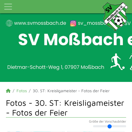
Fotos
30. ST: Kreisligameister - Fotos der Feier
Fotos - 30. ST: Kreisligameister
- Fotos der Feier
Größe der Vorschaubilder