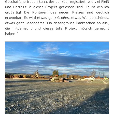
Geschaffene freuen kann, der dankbar registriert, wie viel Fleiß
und Herzblut in dieses Projekt geflossen sind. Es ist wirklich
großartig! Die Konturen des neuen Platzes sind deutlich
erkennbar! Es wird etwas ganz Großes, etwas Wunderschönes,
etwas ganz Besonderes! Ein riesengroßes Dankeschön an alle,
die mitgemacht und dieses tolle Projekt möglich gemacht
haben!"