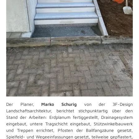
Der Planer,
Marko Schurig
von der 3F-Design
Landschaftsarchitektur, berichtet stichpunktartig über den
Stand der Arbeiten: Erdplanum fertiggestellt, Drainagesystem
eingebaut, untere Tragschicht eingebaut, Stützwinkelbauwerk
und Treppen errichtet, Pfosten der Ballfangzäune gesetzt,
Spielfeld- und Wegeeinfassungen gesetzt, teilweise gepflastert,