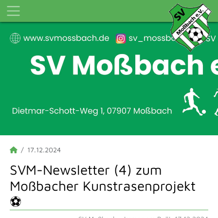
17.12.2024
SVM-Newsletter (4) zum
Moßbacher Kunstrasenprojekt
⚽️