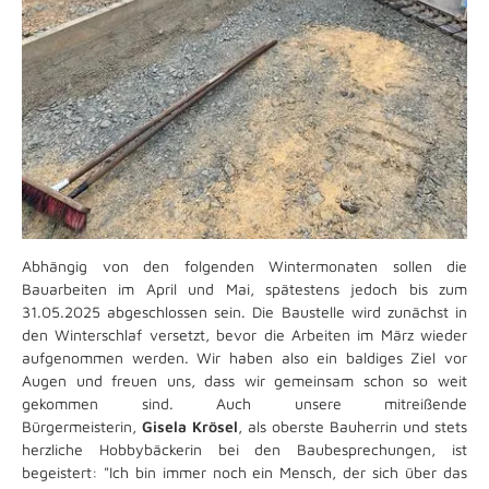
Abhängig von den folgenden Wintermonaten sollen die
Bauarbeiten im April und Mai, spätestens jedoch bis zum
31.05.2025 abgeschlossen sein. Die Baustelle wird zunächst in
den Winterschlaf versetzt, bevor die Arbeiten im März wieder
aufgenommen werden. Wir haben also ein baldiges Ziel vor
Augen und freuen uns, dass wir gemeinsam schon so weit
gekommen sind. Auch unsere mitreißende
Bürgermeisterin,
Gisela Krösel
, als oberste Bauherrin und stets
herzliche Hobbybäckerin bei den Baubesprechungen, ist
begeistert: "Ich bin immer noch ein Mensch, der sich über das