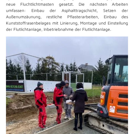
neue Fluchtlichtmasten gesetzt. Die nächsten Arbeiten
umfassen: Einbau der Asphalttragschicht, Setzen der
Außenumzäunung, restliche Pflasterarbeiten, Einbau des
Kunststoffrasenbelages mit Linierung, Montage und Einstellung
der Flutlichtanlage, Inbetriebnahme der Flutlichtanlage.