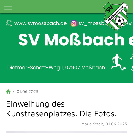
01.06.2025
Einweihung des
Kunstrasenplatzes. Die Fotos.
Mario Streit, 01.06.2025