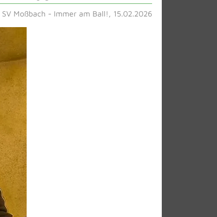
SV Moßbach - Immer am Ball!, 15.02.2026