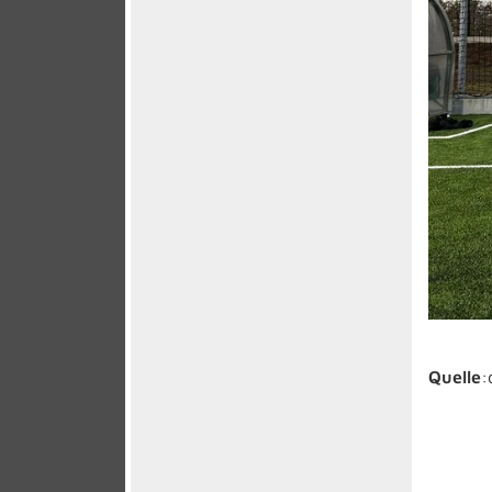
Quelle
: