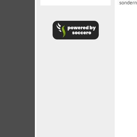
sondern