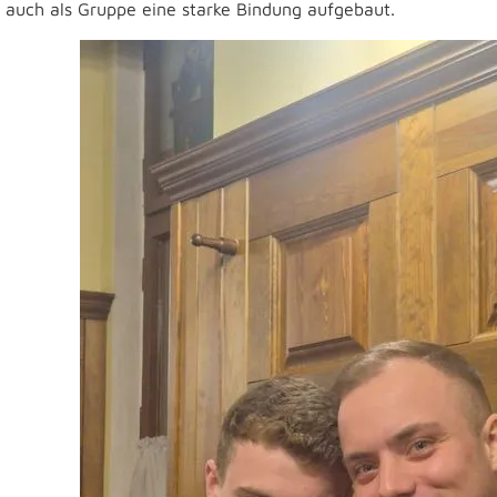
 auch als Gruppe eine starke Bindung aufgebaut.