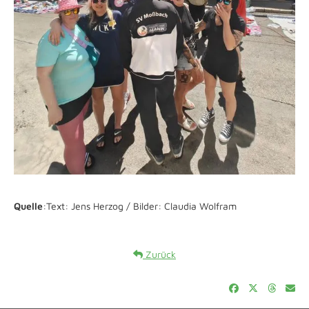
Quelle
:Text: Jens Herzog / Bilder: Claudia Wolfram
Zurück