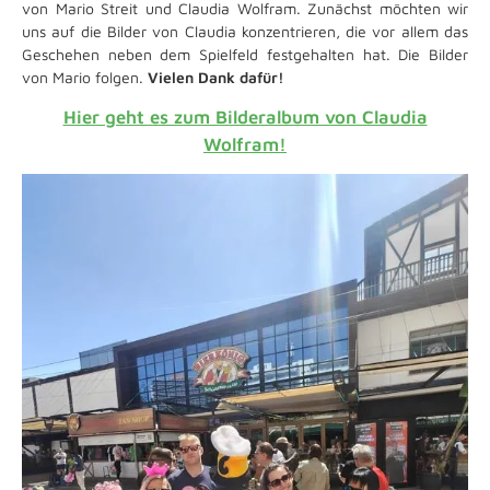
von Mario Streit und Claudia Wolfram. Zunächst möchten wir
uns auf die Bilder von Claudia konzentrieren, die vor allem das
Geschehen neben dem Spielfeld festgehalten hat. Die Bilder
von Mario folgen.
Vielen Dank dafür!
Hier geht es zum Bilderalbum von Claudia
Wolfram!