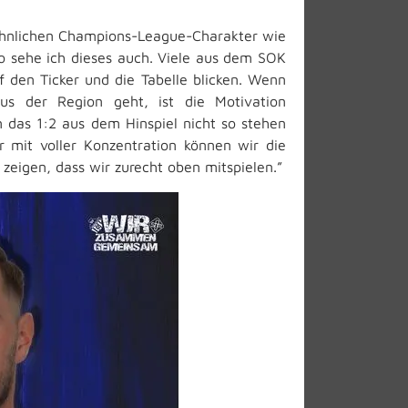
n ähnlichen Champions-League-Charakter wie
o sehe ich dieses auch. Viele aus dem SOK
den Ticker und die Tabelle blicken. Wenn
us der Region geht, ist die Motivation
 das 1:2 aus dem Hinspiel nicht so stehen
 mit voller Konzentration können wir die
zeigen, dass wir zurecht oben mitspielen.”