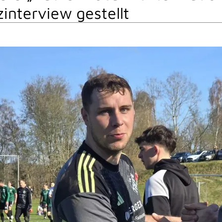
interview gestellt