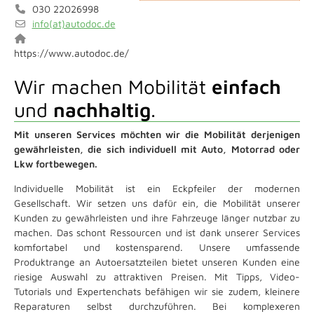
030 22026998
info(at)autodoc.de
https://www.autodoc.de/
Wir machen Mobilität
einfach
und
nachhaltig
.
Mit unseren Services möchten wir die Mobilität derjenigen
gewährleisten, die sich individuell mit Auto, Motorrad oder
Lkw fortbewegen.
Individuelle Mobilität ist ein Eckpfeiler der modernen
Gesellschaft. Wir setzen uns dafür ein, die Mobilität unserer
Kunden zu gewährleisten und ihre Fahrzeuge länger nutzbar zu
machen. Das schont Ressourcen und ist dank unserer Services
komfortabel und kostensparend. Unsere umfassende
Produktrange an Autoersatzteilen bietet unseren Kunden eine
riesige Auswahl zu attraktiven Preisen. Mit Tipps, Video-
Tutorials und Expertenchats befähigen wir sie zudem, kleinere
Reparaturen selbst durchzuführen. Bei komplexeren