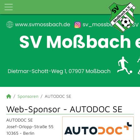
Sponsoren
AUTODOC SE
Web-Sponsor - AUTODOC SE
AUTODOC SE
Josef-Orlopp-Straße 55
10365 - Berlin