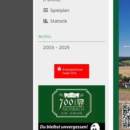
Spielplan
Statistik
Archiv
2003 - 2025