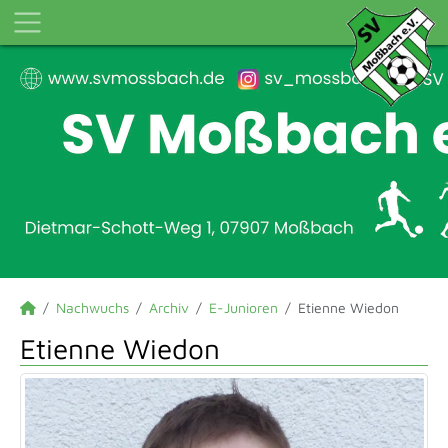
Nachwuchs
Archiv
E-Junioren
Etienne Wiedon
Etienne Wiedon