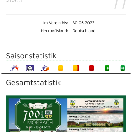
11
im Verein bis:
30.06.2023
Herkunftsland:
Deutschland
Saisonstatistik
Gesamtstatistik