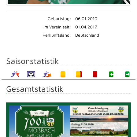
Geburtstag:
06.01.2010
im Verein seit:
01.04.2017
Herkunftsland:
Deutschland
Saisonstatistik
Gesamtstatistik