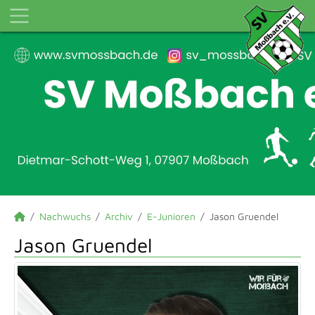
Nachwuchs
Archiv
E-Junioren
Jason Gruendel
Jason Gruendel