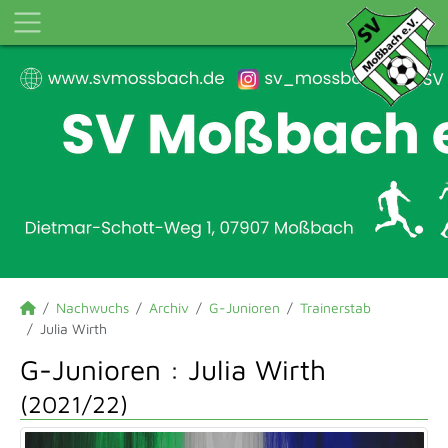
Nachwuchs
Archiv
G-Junioren
Trainerstab
Julia Wirth
G-Junioren :
Julia Wirth
(2021/22)