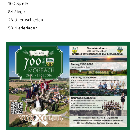
160 Spiele
84 Siege
23 Unentschieden
53 Niederlagen