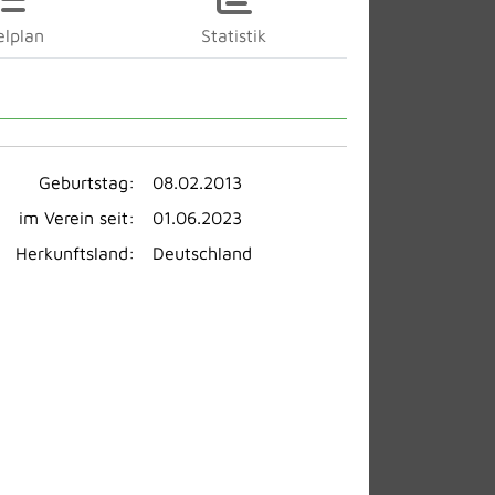
elplan
Statistik
Geburtstag:
08.02.2013
im Verein seit:
01.06.2023
Herkunftsland:
Deutschland