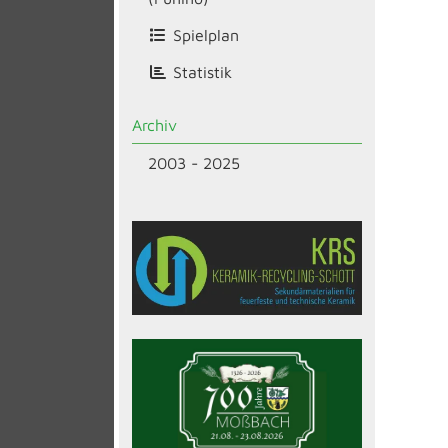
Spielplan
Statistik
Archiv
2003 - 2025