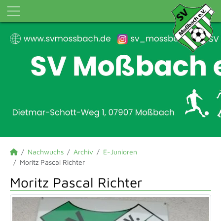
Nachwuchs
Archiv
E-Junioren
Moritz Pascal Richter
Moritz Pascal Richter