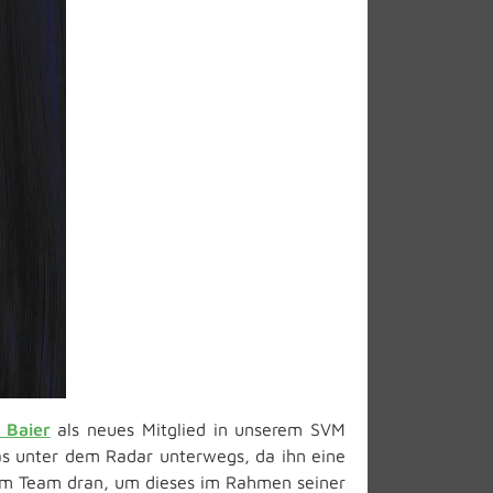
 Baier
als neues Mitglied in unserem SVM
was unter dem Radar unterwegs, da ihn eine
 am Team dran, um dieses im Rahmen seiner