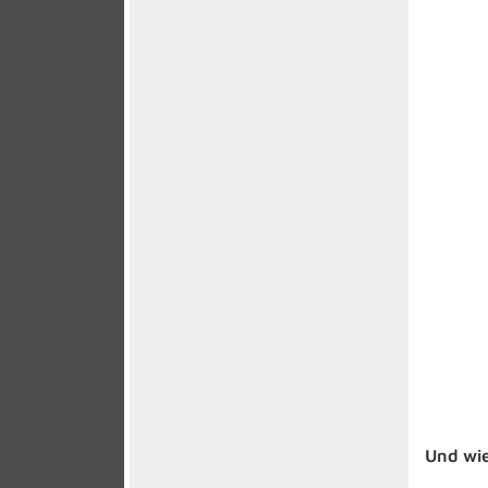
Und wie