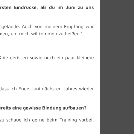
rsten Eindrücke, als du im Juni zu uns
einsgelände. Auch von meinem Empfang war
ommen, um mich willkommen zu heißen."
nie gerissen sowie noch ein paar kleinere
 dass ich Ende Juni nächsten Jahres wieder
ereits eine gewisse Bindung aufbauen?
zu schaue ich gerne beim Training vorbei,