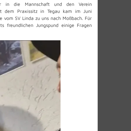
r in die Mannschaft und den Verein
it dem Praxissitz in Tegau kam im Juni
e vom SV Linda zu uns nach Moßbach. Für
ts freundlichen Jungspund einige Fragen