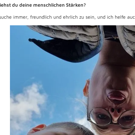
iehst du deine menschlichen Stärken?
rsuche immer, freundlich und ehrlich zu sein, und ich helfe a