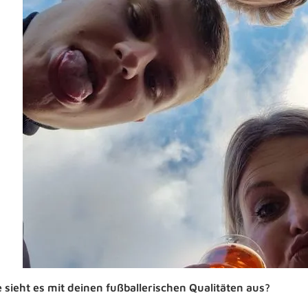
 sieht es mit deinen fußballerischen Qualitäten aus?