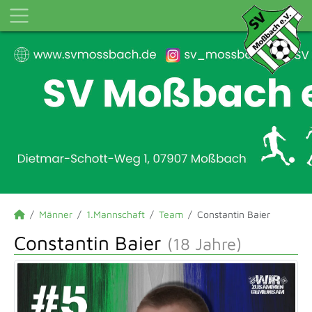
Männer
1.Mannschaft
Team
Constantin Baier
Constantin Baier
(18 Jahre)