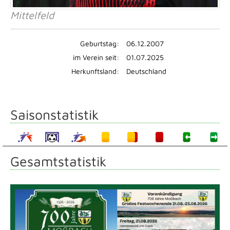
Mittelfeld
Geburtstag:
06.12.2007
im Verein seit:
01.07.2025
Herkunftsland:
Deutschland
Saisonstatistik
Gesamtstatistik