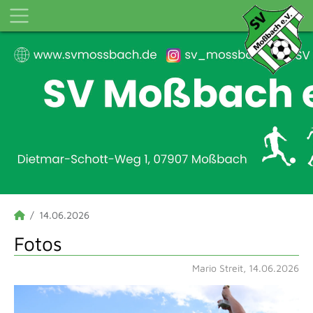
14.06.2026
Fotos
Mario Streit, 14.06.2026