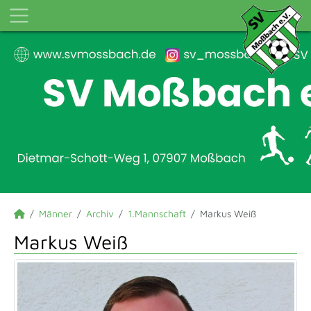
Männer
Archiv
1.Mannschaft
Markus Weiß
Markus Weiß