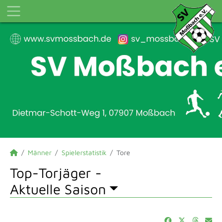
Männer
Spielerstatistik
Tore
Top-Torjäger -
Aktuelle Saison