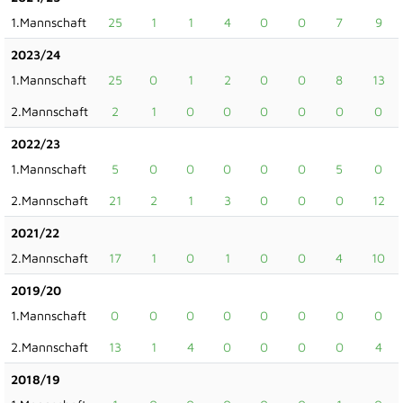
1.Mannschaft
25
1
1
4
0
0
7
9
2023/24
1.Mannschaft
25
0
1
2
0
0
8
13
2.Mannschaft
2
1
0
0
0
0
0
0
2022/23
1.Mannschaft
5
0
0
0
0
0
5
0
2.Mannschaft
21
2
1
3
0
0
0
12
2021/22
2.Mannschaft
17
1
0
1
0
0
4
10
2019/20
1.Mannschaft
0
0
0
0
0
0
0
0
2.Mannschaft
13
1
4
0
0
0
0
4
2018/19