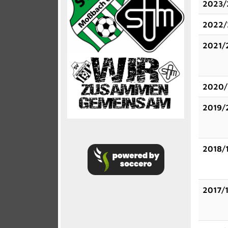
2023/
2022/
2021/
2020/
2019/
2018/
2017/