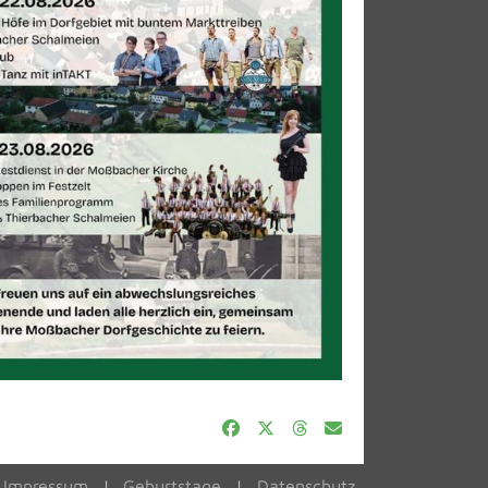
Impressum
Geburtstage
Datenschutz