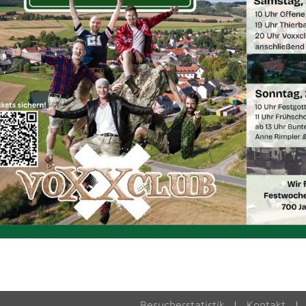
Besucherstatistik
Kontakt