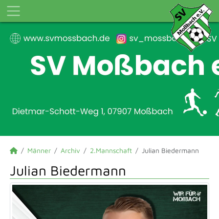
Männer
Archiv
2.Mannschaft
Julian Biedermann
Julian Biedermann