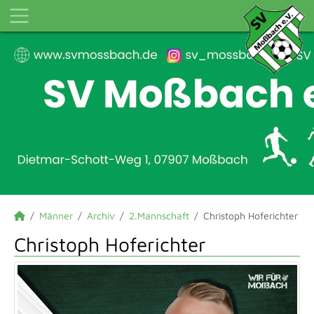
Männer
Archiv
2.Mannschaft
Christoph Hoferichter
Christoph Hoferichter