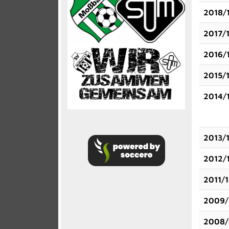
2018/
2017/
2016/
2015/
2014/
2013/
2012/
2011/
2009/
2008/