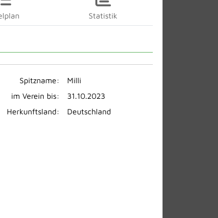
elplan
Statistik
Spitzname:
Milli
im Verein bis:
31.10.2023
Herkunftsland:
Deutschland