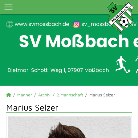
Männer
Archiv
2.Mannschaft
Marius Selzer
Marius Selzer