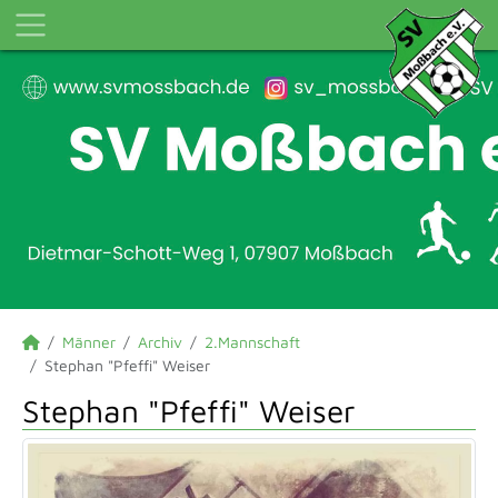
Männer
Archiv
2.Mannschaft
Stephan "Pfeffi" Weiser
Stephan "Pfeffi" Weiser