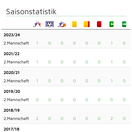
Saisonstatistik
2023/24
2.Mannschaft
1
0
0
0
0
0
1
0
2021/22
2.Mannschaft
1
0
0
0
0
0
1
0
2020/21
2.Mannschaft
1
0
0
0
0
0
1
0
2019/20
2.Mannschaft
0
0
0
0
0
0
0
0
2018/19
2.Mannschaft
2
0
0
0
0
0
2
0
2017/18