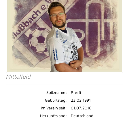
Mittelfeld
Spitzname:
Pfeffi
Geburtstag:
23.02.1991
im Verein seit:
01.07.2016
Herkunftsland:
Deutschland