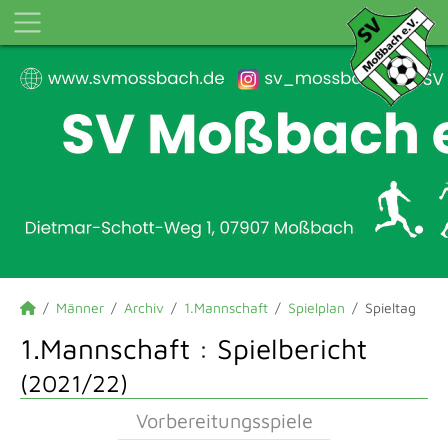
Männer
Archiv
1.Mannschaft
Spielplan
Spieltag
1.Mannschaft :
Spielbericht
(2021/22)
Vorbereitungsspiele