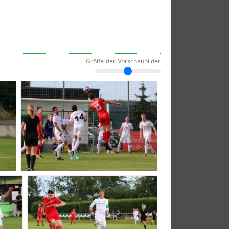
Größe der Vorschaubilder