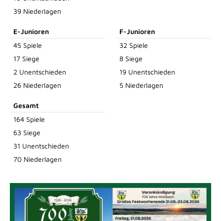
39 Niederlagen
E-Junioren
F-Junioren
45 Spiele
32 Spiele
17 Siege
8 Siege
2 Unentschieden
19 Unentschieden
26 Niederlagen
5 Niederlagen
Gesamt
164 Spiele
63 Siege
31 Unentschieden
70 Niederlagen