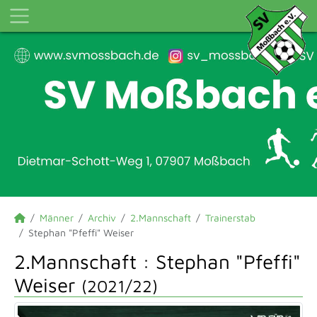
Männer
Archiv
2.Mannschaft
Trainerstab
Stephan "Pfeffi" Weiser
2.Mannschaft :
Stephan "Pfeffi"
Weiser
(2021/22)