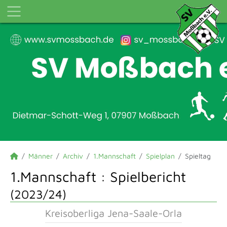
Männer
Archiv
1.Mannschaft
Spielplan
Spieltag
1.Mannschaft :
Spielbericht
(2023/24)
Kreisoberliga Jena-Saale-Orla