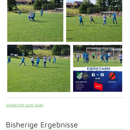
Vorbericht zum Spiel
Bisherige Ergebnisse