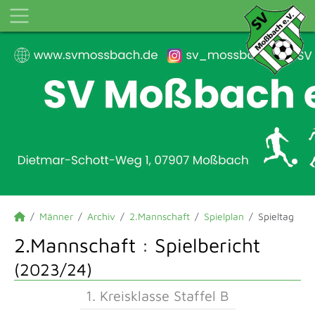
Männer
Archiv
2.Mannschaft
Spielplan
Spieltag
2.Mannschaft :
Spielbericht
(2023/24)
1. Kreisklasse Staffel B