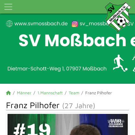
Männer
1.Mannschaft
Team
Franz Pilhofer
Franz Pilhofer
(27 Jahre)