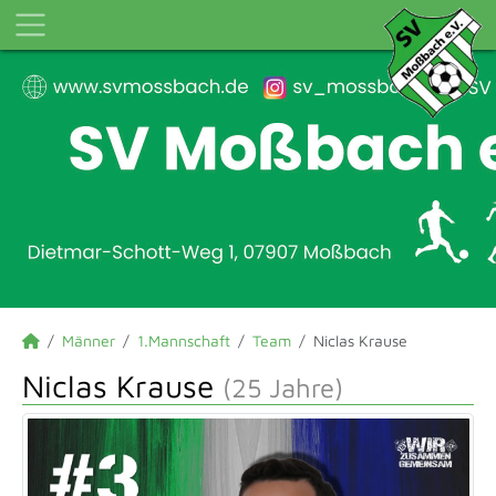
Männer
1.Mannschaft
Team
Niclas Krause
Niclas Krause
(25 Jahre)