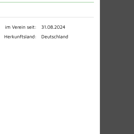
im Verein seit:
31.08.2024
Herkunftsland:
Deutschland