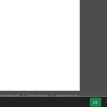
Impressum
Geburtstage
Datenschutz
OK
Facebook
Instagram