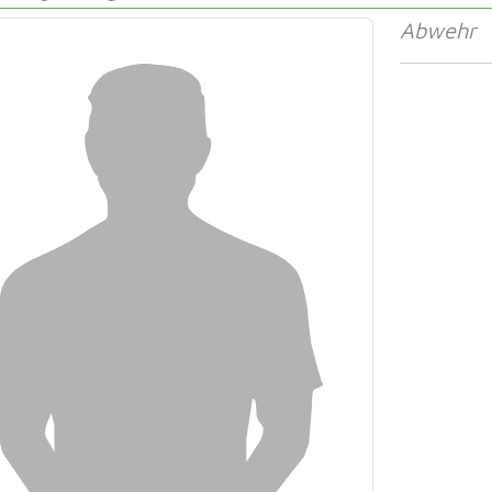
Abwehr