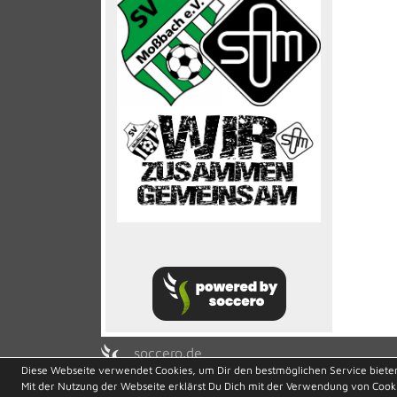
soccero.de
Diese Webseite verwendet Cookies, um Dir den bestmöglichen Service biete
© 2006 - 2026
Mit der Nutzung der Webseite erklärst Du Dich mit der Verwendung von Cook