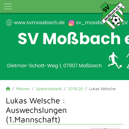
Männer
Spielerstatistik
2019/20
Lukas Welsche
Lukas Welsche :
Auswechslungen
(1.Mannschaft)