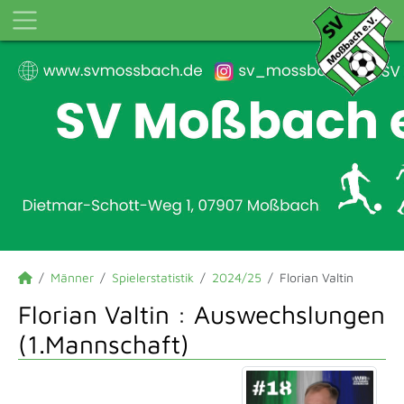
Männer
Spielerstatistik
2024/25
Florian Valtin
Florian Valtin : Auswechslungen
(1.Mannschaft)