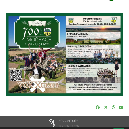
soccero.de
© 2006 - 2026