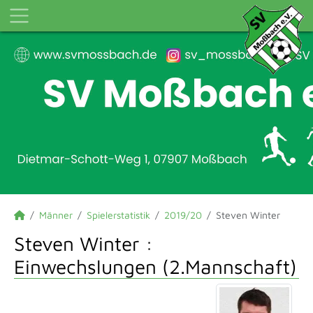
Männer
Spielerstatistik
2019/20
Steven Winter
Steven Winter :
Einwechslungen (2.Mannschaft)