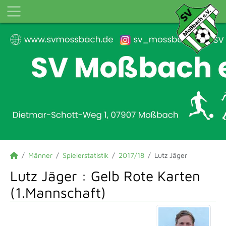
Männer
Spielerstatistik
2017/18
Lutz Jäger
Lutz Jäger : Gelb Rote Karten
(1.Mannschaft)