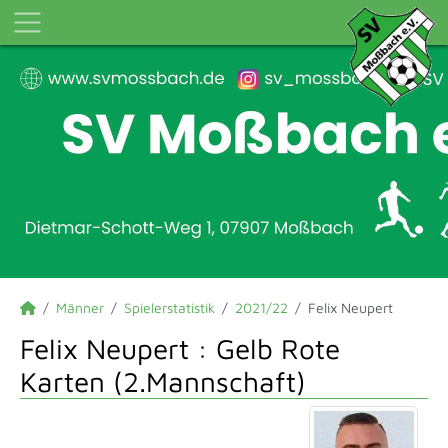
Männer
Spielerstatistik
2021/22
Felix Neupert
Felix Neupert : Gelb Rote
Karten (2.Mannschaft)