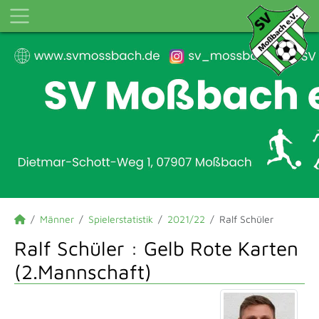
Männer
Spielerstatistik
2021/22
Ralf Schüler
Ralf Schüler : Gelb Rote Karten
(2.Mannschaft)