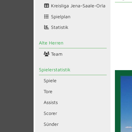
Kreisliga Jena-Saale-Orla
Spielplan
Statistik
Alte Herren
Team
Spielerstatistik
Spiele
Tore
Assists
Scorer
Sünder