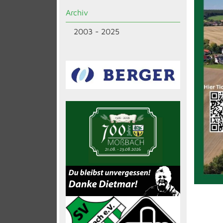
Archiv
2003 - 2025