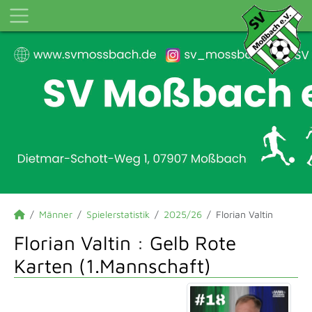
Männer
Spielerstatistik
2025/26
Florian Valtin
Florian Valtin : Gelb Rote
Karten (1.Mannschaft)