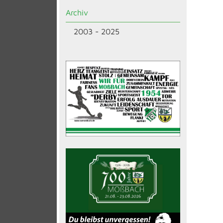
Archiv
2003 - 2025