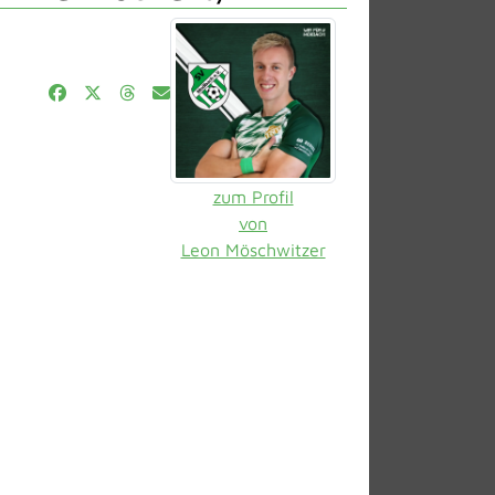
zum Profil
von
Leon Möschwitzer