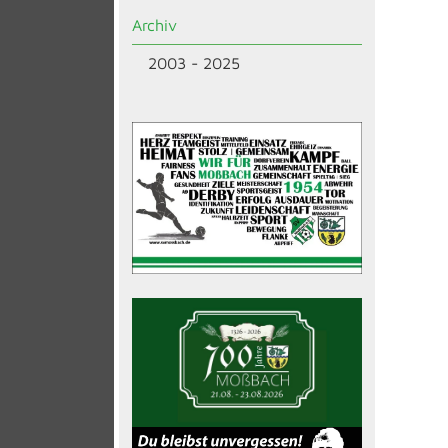
Archiv
2003 - 2025