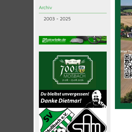
Archiv
2003 - 2025