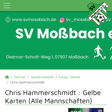
Männer
Spielerstatistik
Ewige Tabelle
Chris Hammerschmidt
Chris Hammerschmidt : Gelbe
Karten (Alle Mannschaften)