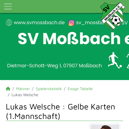
Männer
Spielerstatistik
Ewige Tabelle
Lukas Welsche
Lukas Welsche : Gelbe Karten
(1.Mannschaft)