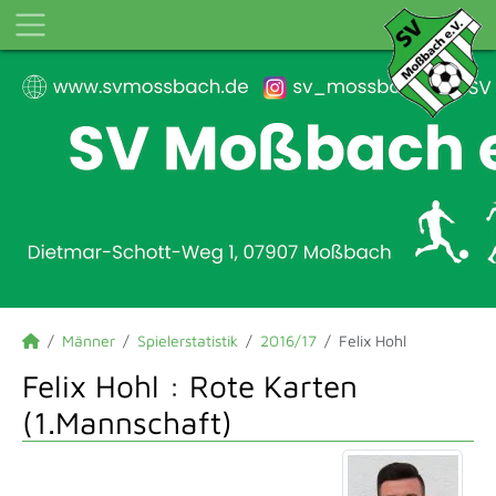
Männer
Spielerstatistik
2016/17
Felix Hohl
Felix Hohl : Rote Karten
(1.Mannschaft)