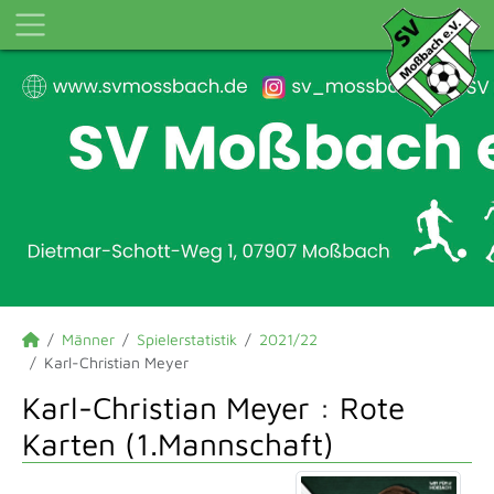
Männer
Spielerstatistik
2021/22
Karl-Christian Meyer
Karl-Christian Meyer : Rote
Karten (1.Mannschaft)