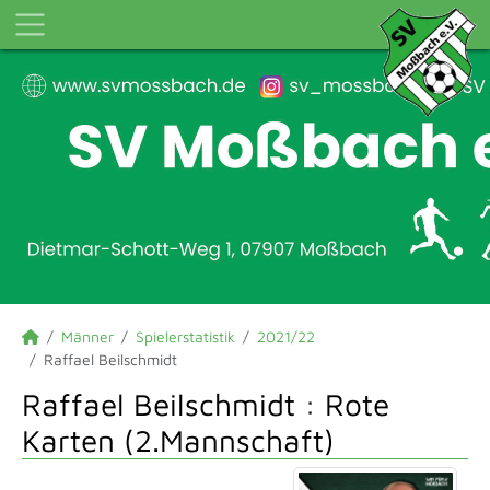
Männer
Spielerstatistik
2021/22
Raffael Beilschmidt
Raffael Beilschmidt : Rote
Karten (2.Mannschaft)